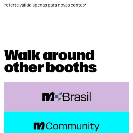
*oferta válida apenas para novas contas*
Walk around
other booths